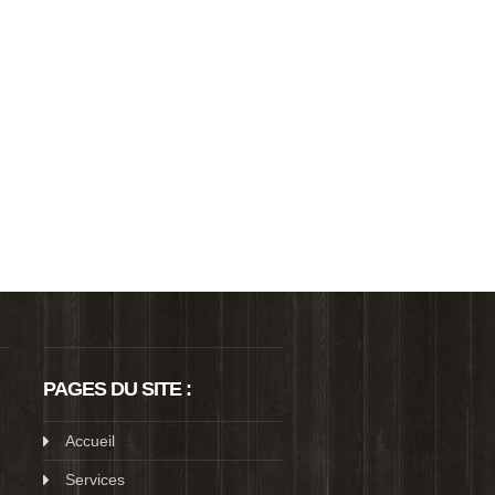
PAGES DU SITE :
Accueil
Services