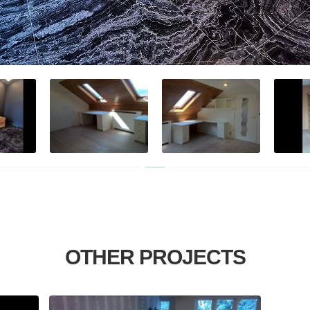
OTHER PROJECTS